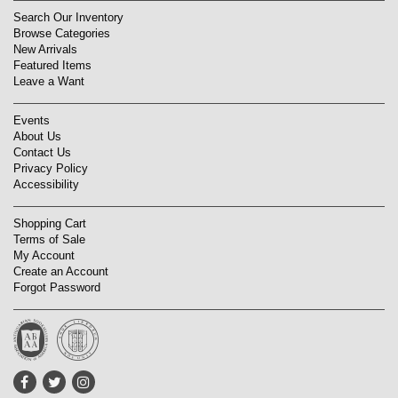
Search Our Inventory
Browse Categories
New Arrivals
Featured Items
Leave a Want
Events
About Us
Contact Us
Privacy Policy
Accessibility
Shopping Cart
Terms of Sale
My Account
Create an Account
Forgot Password
Find
Follow
Follow